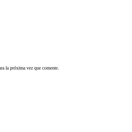
ara la próxima vez que comente.