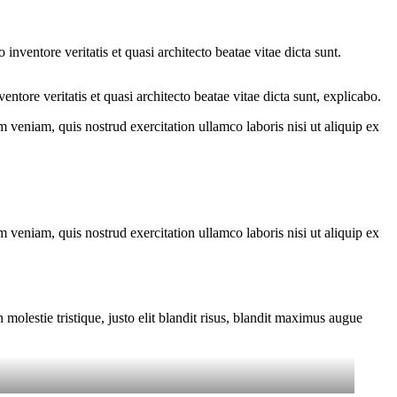
nventore veritatis et quasi architecto beatae vitae dicta sunt.
tore veritatis et quasi architecto beatae vitae dicta sunt, explicabo.
 veniam, quis nostrud exercitation ullamco laboris nisi ut aliquip ex
 veniam, quis nostrud exercitation ullamco laboris nisi ut aliquip ex
molestie tristique, justo elit blandit risus, blandit maximus augue