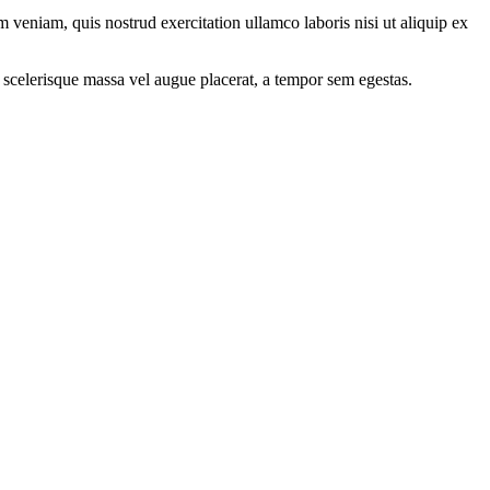
 veniam, quis nostrud exercitation ullamco laboris nisi ut aliquip ex
 scelerisque massa vel augue placerat, a tempor sem egestas.