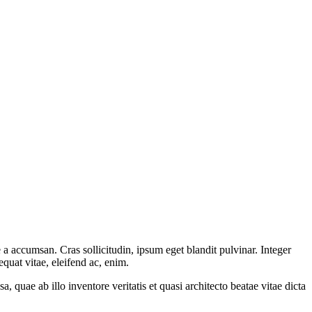
a accumsan. Cras sollicitudin, ipsum eget blandit pulvinar. Integer
quat vitae, eleifend ac, enim.
quae ab illo inventore veritatis et quasi architecto beatae vitae dicta