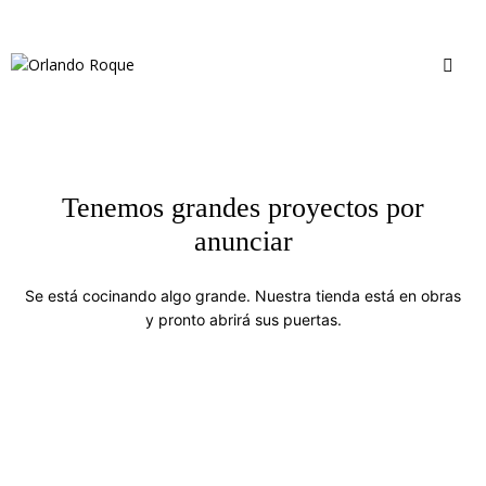
Tenemos grandes proyectos por
anunciar
Se está cocinando algo grande. Nuestra tienda está en obras
y pronto abrirá sus puertas.