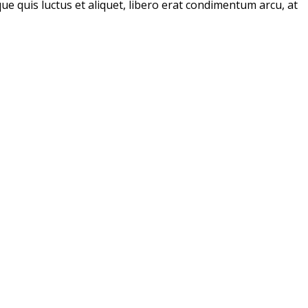
eque quis luctus et aliquet, libero erat condimentum arcu, at