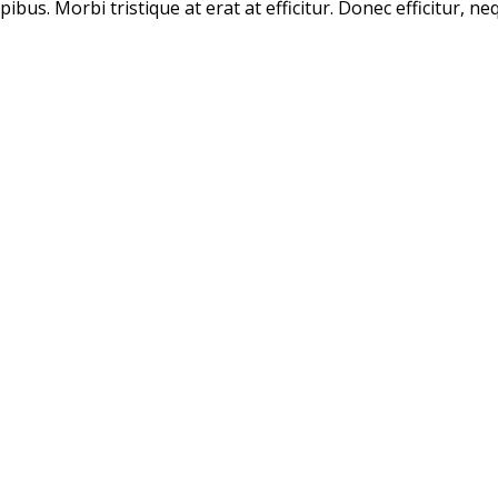
ibus. Morbi tristique at erat at efficitur. Donec efficitur, n